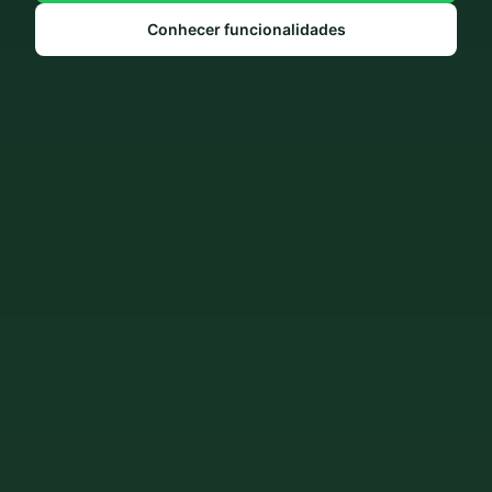
Conhecer funcionalidades