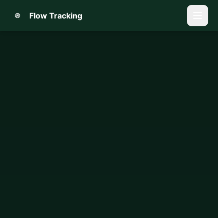
Flow Tracking