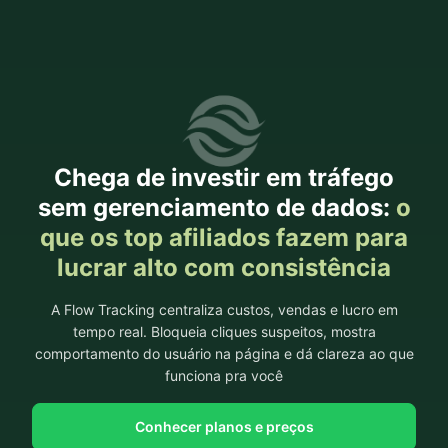
Chega de investir em tráfego
sem gerenciamento de dados:
o
que os top afiliados fazem para
lucrar alto com consistência
A Flow Tracking centraliza custos, vendas e lucro em
tempo real. Bloqueia cliques suspeitos, mostra
comportamento do usuário na página e dá clareza ao que
funciona pra você
Conhecer planos e preços